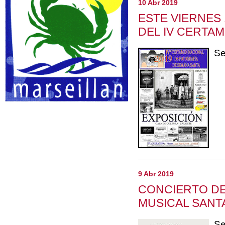
10 Abr 2019
ESTE VIERNES 
DEL IV CERTA
Se
9 Abr 2019
CONCIERTO DE
MUSICAL SANTA
Se