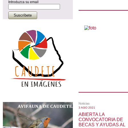
Introduzca su email
Noticias
3 AGO 2021
ABIERTA LA
CONVOCATORIA DE
BECAS Y AYUDAS AL