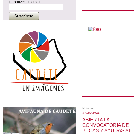
Introduzca su email
Noticias
3 AGO 2021
ABIERTA LA
CONVOCATORIA DE
BECAS Y AYUDAS AL